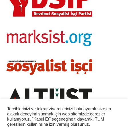
Tercihlerinizi ve tekrar ziyaretlerinizi hatırlayarak size en
alakalı deneyimi sunmak için web sitemizde çerezler
kullanıyoruz. "Kabul Et" seçeneğine tıklayarak, TÜM
çerezlerin kullanımına izin vermiş olursunuz.