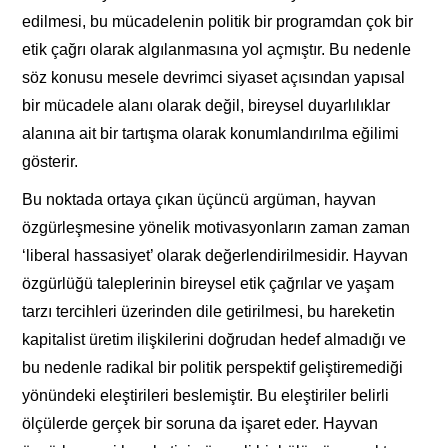
edilmesi, bu mücadelenin politik bir programdan çok bir
etik çağrı olarak algılanmasına yol açmıştır. Bu nedenle
söz konusu mesele devrimci siyaset açısından yapısal
bir mücadele alanı olarak değil, bireysel duyarlılıklar
alanına ait bir tartışma olarak konumlandırılma eğilimi
gösterir.
Bu noktada ortaya çıkan üçüncü argüman, hayvan
özgürleşmesine yönelik motivasyonların zaman zaman
‘liberal hassasiyet’ olarak değerlendirilmesidir. Hayvan
özgürlüğü taleplerinin bireysel etik çağrılar ve yaşam
tarzı tercihleri üzerinden dile getirilmesi, bu hareketin
kapitalist üretim ilişkilerini doğrudan hedef almadığı ve
bu nedenle radikal bir politik perspektif geliştiremediği
yönündeki eleştirileri beslemiştir. Bu eleştiriler belirli
ölçülerde gerçek bir soruna da işaret eder. Hayvan