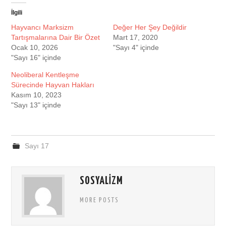
İlgili
Hayvancı Marksizm
Değer Her Şey Değildir
Tartışmalarına Dair Bir Özet
Mart 17, 2020
Ocak 10, 2026
"Sayı 4" içinde
"Sayı 16" içinde
Neoliberal Kentleşme
Sürecinde Hayvan Hakları
Kasım 10, 2023
"Sayı 13" içinde
Sayı 17
SOSYALIZM
MORE POSTS