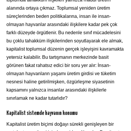
alanında ortaya çıkmaz. Toplumsal yeniden üretim
süreçlerinden beden politikalarına, insan ile insan-
olmayan hayvanlar arasındaki ilişkilere kadar pek çok
farklı düzeyde örgütlenir. Bu nedenle sınıf mücadelesini
bu çoklu tahakküm ilişkilerinden soyutlayarak ele almak,
kapitalist toplumsal düzenin gerçek işleyişini kavramakta
yetersiz kalabilir. Bu tartışmanın merkezinde basit
görünen fakat rahatsız edici bir soru yer alır: İnsan-
olmayan hayvanların yaşamı üretim girdisi ve tüketim
nesnesi haline getirilmişken, özgürleşme siyasetinin
kapsamını yalnızca insanlar arasındaki ilişkilerle
sınırlamak ne kadar tutarlıdır?
Kapitalist sistemde hayvanın konumu
Kapitalist üretim biçimi doğayı sürekli genişleyen bir