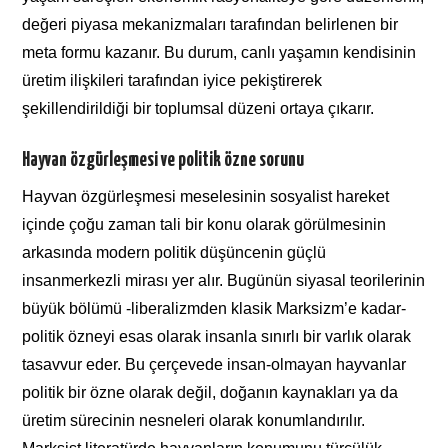
değeri piyasa mekanizmaları tarafından belirlenen bir
meta formu kazanır. Bu durum, canlı yaşamın kendisinin
üretim ilişkileri tarafından iyice pekiştirerek
şekillendirildiği bir toplumsal düzeni ortaya çıkarır.
Hayvan özgürleşmesi ve politik özne sorunu
Hayvan özgürleşmesi meselesinin sosyalist hareket
içinde çoğu zaman tali bir konu olarak görülmesinin
arkasında modern politik düşüncenin güçlü
insanmerkezli mirası yer alır. Bugünün siyasal teorilerinin
büyük bölümü -liberalizmden klasik Marksizm’e kadar-
politik özneyi esas olarak insanla sınırlı bir varlık olarak
tasavvur eder. Bu çerçevede insan-olmayan hayvanlar
politik bir özne olarak değil, doğanın kaynakları ya da
üretim sürecinin nesneleri olarak konumlandırılır.