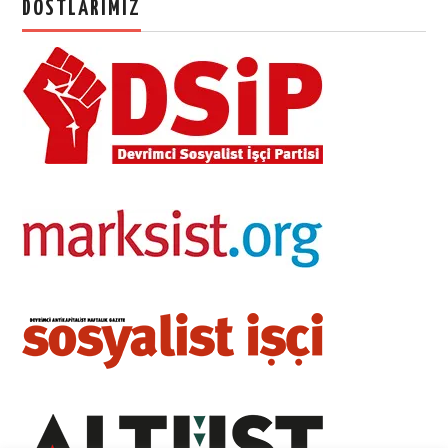
DOSTLARIMIZ