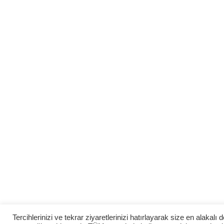
Tercihlerinizi ve tekrar ziyaretlerinizi hatırlayarak size en alaka