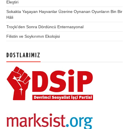
Eleştiri
Sokakta Yaşayan Hayvanlar Üzerine Oynanan Oyunların Bin Bir
Hâli
Troçki’den Sonra Dördüncü Enternasyonal
Filistin ve Soykırımın Ekolojisi
DOSTLARIMIZ